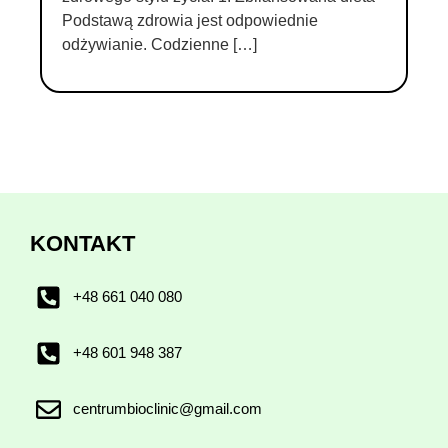
Podstawą zdrowia jest odpowiednie
odżywianie. Codzienne […]
KONTAKT
+48 661 040 080
+48 601 948 387
centrumbioclinic@gmail.com