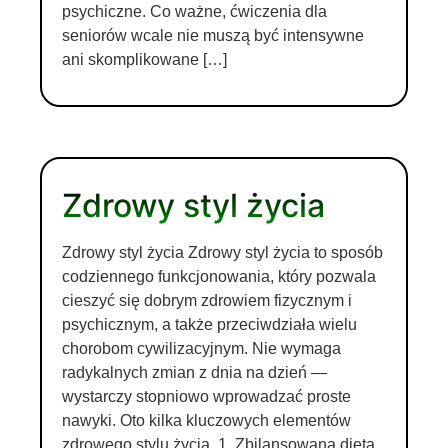
psychiczne. Co ważne, ćwiczenia dla
seniorów wcale nie muszą być intensywne
ani skomplikowane […]
Zdrowy styl życia
Zdrowy styl życia Zdrowy styl życia to sposób
codziennego funkcjonowania, który pozwala
cieszyć się dobrym zdrowiem fizycznym i
psychicznym, a także przeciwdziała wielu
chorobom cywilizacyjnym. Nie wymaga
radykalnych zmian z dnia na dzień —
wystarczy stopniowo wprowadzać proste
nawyki. Oto kilka kluczowych elementów
zdrowego stylu życia. 1. Zbilansowana dieta